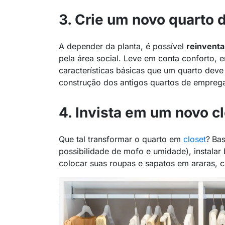
3. Crie um novo quarto d
A depender da planta, é possível
reinventa
pela área social. Leve em conta conforto, e
características
básicas
que um quarto deve 
construção dos antigos quartos de empreg
4. Invista em um novo c
Que tal transformar o quarto em
closet
?
Bas
possibilidade de mofo e umidade), instalar
colocar suas roupas e sapatos em araras, ca