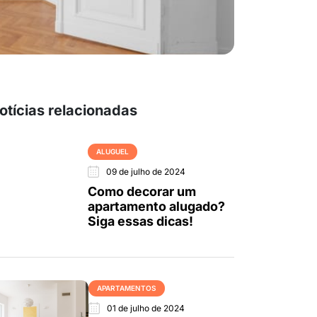
otícias relacionadas
ALUGUEL
09 de julho de 2024
Como decorar um
apartamento alugado?
Siga essas dicas!
APARTAMENTOS
01 de julho de 2024