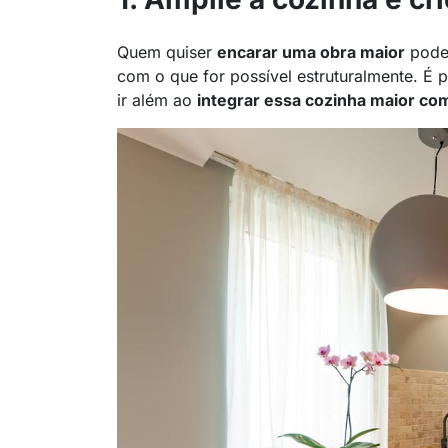
Quem quiser
encarar uma obra maior
pode 
com o que for possível estruturalmente. É 
ir além ao
integrar essa cozinha maior com