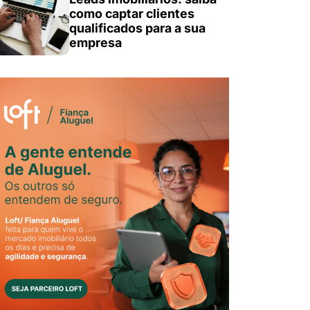
como captar clientes
qualificados para a sua
empresa