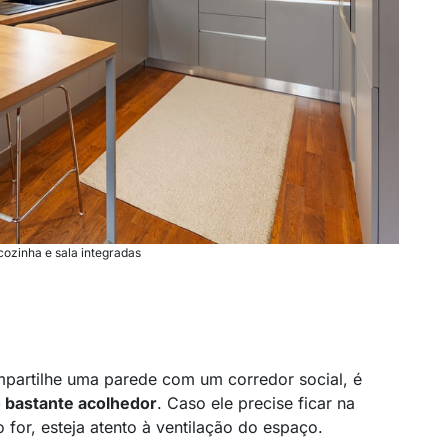
ozinha e sala integradas
partilhe uma parede com um corredor social, é
o
bastante acolhedor
. Caso ele precise ficar na
for, esteja atento à ventilação do espaço.