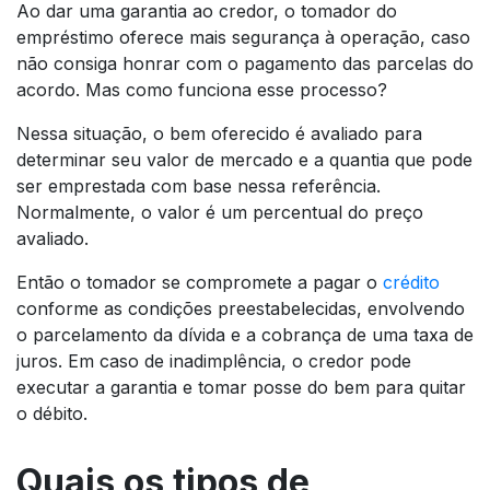
Ao dar uma garantia ao credor, o tomador do
empréstimo oferece mais segurança à operação, caso
não consiga honrar com o pagamento das parcelas do
acordo. Mas como funciona esse processo?
Nessa situação, o bem oferecido é avaliado para
determinar seu valor de mercado e a quantia que pode
ser emprestada com base nessa referência.
Normalmente, o valor é um percentual do preço
avaliado.
Então o tomador se compromete a pagar o
crédito
conforme as condições preestabelecidas, envolvendo
o parcelamento da dívida e a cobrança de uma taxa de
juros. Em caso de inadimplência, o credor pode
executar a garantia e tomar posse do bem para quitar
o débito.
Quais os tipos de