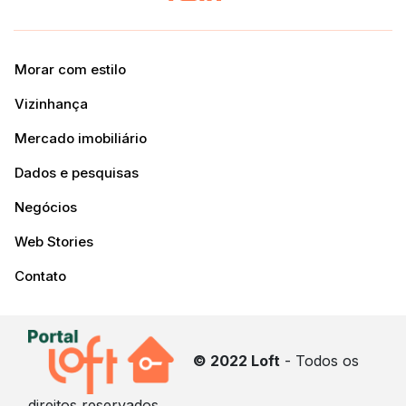
Morar com estilo
Vizinhança
Mercado imobiliário
Dados e pesquisas
Negócios
Web Stories
Contato
© 2022 Loft
- Todos os
direitos reservados.