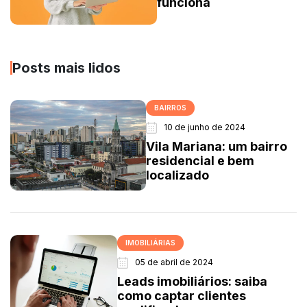
funciona
Posts mais lidos
BAIRROS
10 de junho de 2024
Vila Mariana: um bairro
residencial e bem
localizado
IMOBILIÁRIAS
05 de abril de 2024
Leads imobiliários: saiba
como captar clientes