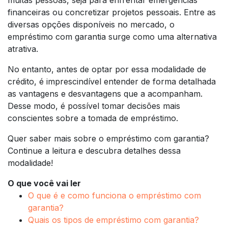
financeiras ou concretizar projetos pessoais. Entre as
diversas opções disponíveis no mercado, o
empréstimo com garantia surge como uma alternativa
atrativa.
No entanto, antes de optar por essa modalidade de
crédito, é imprescindível entender de forma detalhada
as vantagens e desvantagens que a acompanham.
Desse modo, é possível tomar decisões mais
conscientes sobre a tomada de empréstimo.
Quer saber mais sobre o empréstimo com garantia?
Continue a leitura e descubra detalhes dessa
modalidade!
O que você vai ler
O que é e como funciona o empréstimo com
garantia?
Quais os tipos de empréstimo com garantia?