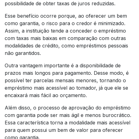
possibilidade de obter taxas de juros reduzidas.
Esse benefício ocorre porque, ao oferecer um bem
como garantia, o risco para o credor é minimizado.
Assim, a instituição tende a conceder o empréstimo
com taxas mais baixas em comparação com outras
modalidades de crédito, como empréstimos pessoais
não garantidos.
Outra vantagem importante é a disponibilidade de
prazos mais longos para pagamento. Desse modo, é
possível ter parcelas mensais menores, tornando o
empréstimo mais acessível ao tomador, já que ele se
encaixará mais fácil ao orçamento.
Além disso, o processo de aprovação do empréstimo
com garantia pode ser mais ágil e menos burocrático.
Essa característica torna a modalidade mais acessível
para quem possui um bem de valor para oferecer
como garantia.