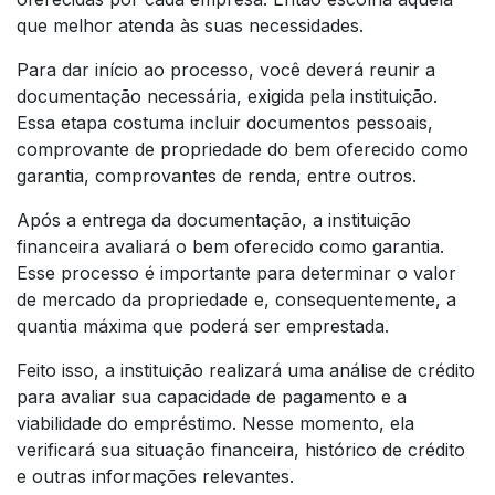
que melhor atenda às suas necessidades.
Para dar início ao processo, você deverá reunir a
documentação necessária, exigida pela instituição.
Essa etapa costuma incluir documentos pessoais,
comprovante de propriedade do bem oferecido como
garantia, comprovantes de renda, entre outros.
Após a entrega da documentação, a instituição
financeira avaliará o bem oferecido como garantia.
Esse processo é importante para determinar o valor
de mercado da propriedade e, consequentemente, a
quantia máxima que poderá ser emprestada.
Feito isso, a instituição realizará uma análise de crédito
para avaliar sua capacidade de pagamento e a
viabilidade do empréstimo. Nesse momento, ela
verificará sua situação financeira, histórico de crédito
e outras informações relevantes.