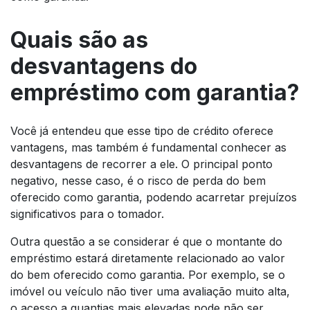
Quais são as
desvantagens do
empréstimo com garantia?
Você já entendeu que esse tipo de crédito oferece
vantagens, mas também é fundamental conhecer as
desvantagens de recorrer a ele. O principal ponto
negativo, nesse caso, é o risco de perda do bem
oferecido como garantia, podendo acarretar prejuízos
significativos para o tomador.
Outra questão a se considerar é que o montante do
empréstimo estará diretamente relacionado ao valor
do bem oferecido como garantia. Por exemplo, se o
imóvel ou veículo não tiver uma avaliação muito alta,
o acesso a quantias mais elevadas pode não ser