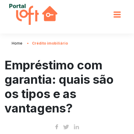
Home
Crédito imobiliário
Empréstimo com
garantia: quais são
os tipos e as
vantagens?