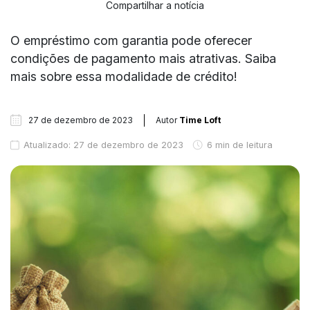
Compartilhar a notícia
O empréstimo com garantia pode oferecer
condições de pagamento mais atrativas. Saiba
mais sobre essa modalidade de crédito!
27 de dezembro de 2023
Autor
Time Loft
Atualizado: 27 de dezembro de 2023
6 min de leitura