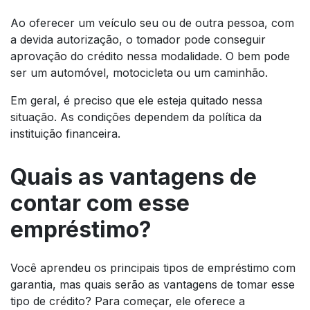
Ao oferecer um veículo seu ou de outra pessoa, com
a devida autorização, o tomador pode conseguir
aprovação do crédito nessa modalidade. O bem pode
ser um automóvel, motocicleta ou um caminhão.
Em geral, é preciso que ele esteja quitado nessa
situação. As condições dependem da política da
instituição financeira.
Quais as vantagens de
contar com esse
empréstimo?
Você aprendeu os principais tipos de empréstimo com
garantia, mas quais serão as vantagens de tomar esse
tipo de crédito? Para começar, ele oferece a