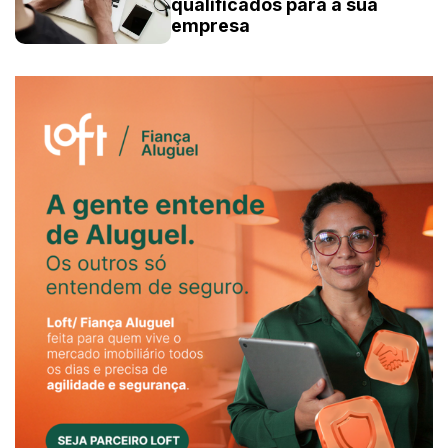
qualificados para a sua
empresa