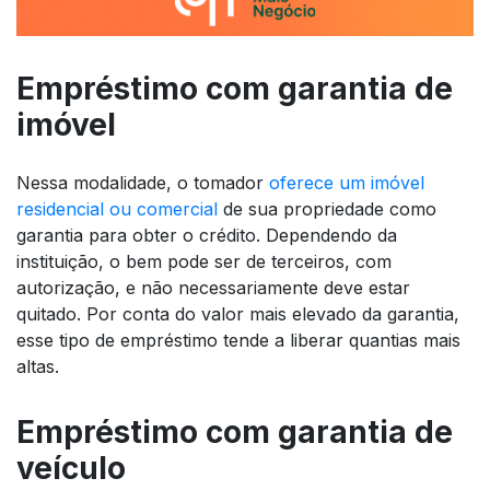
Empréstimo com garantia de
imóvel
Nessa modalidade, o tomador
oferece um imóvel
residencial ou comercial
de sua propriedade como
garantia para obter o crédito. Dependendo da
instituição, o bem pode ser de terceiros, com
autorização, e não necessariamente deve estar
quitado. Por conta do valor mais elevado da garantia,
esse tipo de empréstimo tende a liberar quantias mais
altas.
Empréstimo com garantia de
veículo