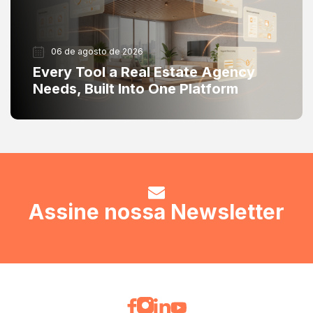
06 de agosto de 2026
Every Tool a Real Estate Agency
Needs, Built Into One Platform
Assine nossa Newsletter