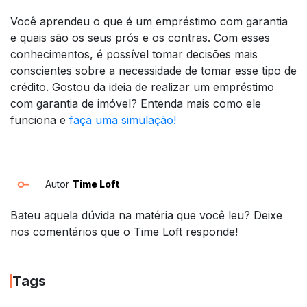
Você aprendeu o que é um empréstimo com garantia
e quais são os seus prós e os contras. Com esses
conhecimentos, é possível tomar decisões mais
conscientes sobre a necessidade de tomar esse tipo de
crédito. Gostou da ideia de realizar um empréstimo
com garantia de imóvel? Entenda mais como ele
funciona e
faça uma simulação!
Autor
Time Loft
Bateu aquela dúvida na matéria que você leu? Deixe
nos comentários que o Time Loft responde!
Tags