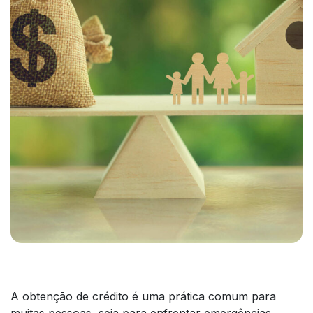
A obtenção de crédito é uma prática comum para
muitas pessoas, seja para enfrentar emergências