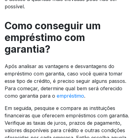
possível.
Como conseguir um
empréstimo com
garantia?
Após analisar as vantagens e desvantagens do
empréstimo com garantia, caso você queira tomar
esse tipo de crédito, é preciso seguir alguns passos.
Para começar, determine qual bem será oferecido
como garantia para o
empréstimo
.
Em seguida, pesquise e compare as instituições
financeiras que oferecem empréstimos com garantia.
Verifique as taxas de juros, prazos de pagamento,
valores disponíveis para crédito e outras condições
oferecidas por cada empresa. Então escolha aquela