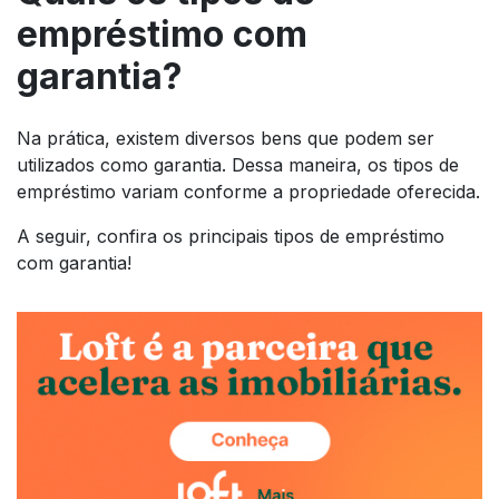
empréstimo com
garantia?
Na prática, existem diversos bens que podem ser
utilizados como garantia. Dessa maneira, os tipos de
empréstimo variam conforme a propriedade oferecida.
A seguir, confira os principais tipos de empréstimo
com garantia!