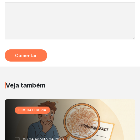
Veja também
SEM CATEGORIA
06 de agosto de 2026