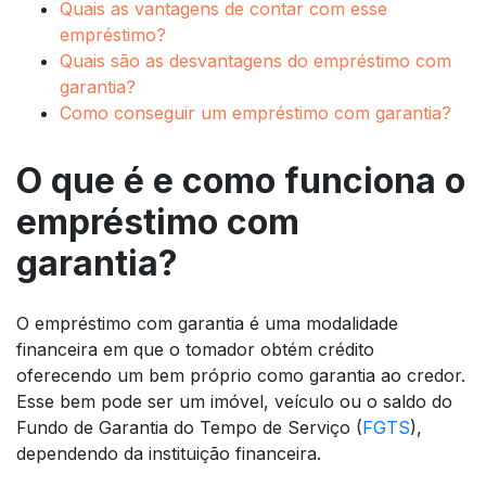
Quais as vantagens de contar com esse
empréstimo?
Quais são as desvantagens do empréstimo com
garantia?
Como conseguir um empréstimo com garantia?
O que é e como funciona o
empréstimo com
garantia?
O empréstimo com garantia é uma modalidade
financeira em que o tomador obtém crédito
oferecendo um bem próprio como garantia ao credor.
Esse bem pode ser um imóvel, veículo ou o saldo do
Fundo de Garantia do Tempo de Serviço (
FGTS
),
dependendo da instituição financeira.