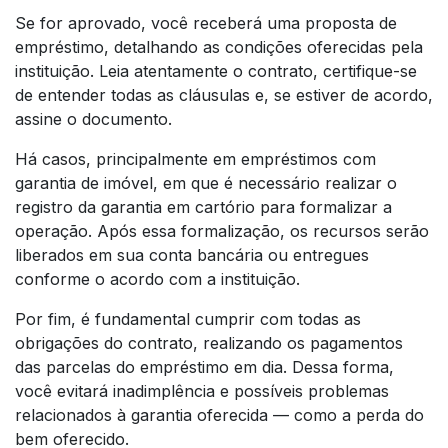
Se for aprovado, você receberá uma proposta de
empréstimo, detalhando as condições oferecidas pela
instituição. Leia atentamente o contrato, certifique-se
de entender todas as cláusulas e, se estiver de acordo,
assine o documento.
Há casos, principalmente em empréstimos com
garantia de imóvel, em que é necessário realizar o
registro da garantia em cartório para formalizar a
operação. Após essa formalização, os recursos serão
liberados em sua conta bancária ou entregues
conforme o acordo com a instituição.
Por fim, é fundamental cumprir com todas as
obrigações do contrato, realizando os pagamentos
das parcelas do empréstimo em dia. Dessa forma,
você evitará inadimplência e possíveis problemas
relacionados à garantia oferecida — como a perda do
bem oferecido.