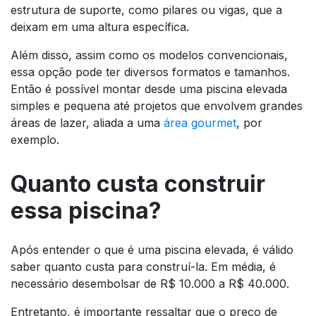
estrutura de suporte, como pilares ou vigas, que a
deixam em uma altura específica.
Além disso, assim como os modelos convencionais,
essa opção pode ter diversos formatos e tamanhos.
Então é possível montar desde uma piscina elevada
simples e pequena até projetos que envolvem grandes
áreas de lazer, aliada a uma
área gourmet
, por
exemplo.
Quanto custa construir
essa piscina?
Após entender o que é uma piscina elevada, é válido
saber quanto custa para construí-la. Em média, é
necessário desembolsar de R$ 10.000 a R$ 40.000.
Entretanto, é importante ressaltar que o preço de