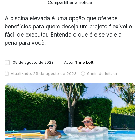
Compartilhar a notícia
A piscina elevada é uma opção que oferece
benefícios para quem deseja um projeto flexível e
fácil de executar. Entenda o que é e se vale a
pena para você!
05 de agosto de 2023
Autor
Time Loft
Atualizado: 25 de agosto de 2023
6 min de leitura