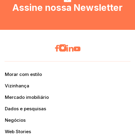
Assine nossa Newsletter
Morar com estilo
Vizinhança
Mercado imobiliário
Dados e pesquisas
Negócios
Web Stories