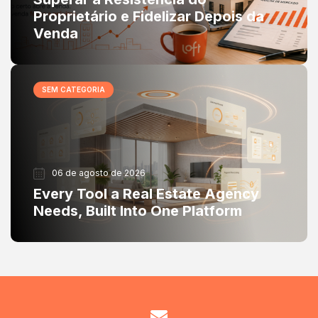
Proprietário e Fidelizar Depois da
Venda
SEM CATEGORIA
06 de agosto de 2026
Every Tool a Real Estate Agency
Needs, Built Into One Platform