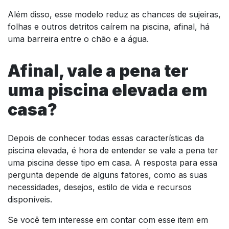
Além disso, esse modelo reduz as chances de sujeiras,
folhas e outros detritos caírem na piscina, afinal, há
uma barreira entre o chão e a água.
Afinal, vale a pena ter
uma piscina elevada em
casa?
Depois de conhecer todas essas características da
piscina elevada, é hora de entender se vale a pena ter
uma piscina desse tipo em casa. A resposta para essa
pergunta depende de alguns fatores, como as suas
necessidades, desejos, estilo de vida e recursos
disponíveis.
Se você tem interesse em contar com esse item em