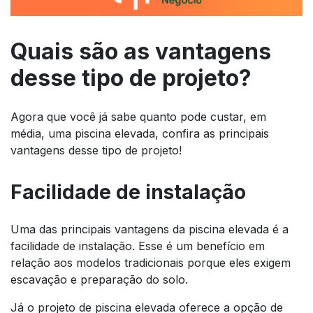
Quais são as vantagens
desse tipo de projeto?
Agora que você já sabe quanto pode custar, em
média, uma piscina elevada, confira as principais
vantagens desse tipo de projeto!
Facilidade de instalação
Uma das principais vantagens da piscina elevada é a
facilidade de instalação. Esse é um benefício em
relação aos modelos tradicionais porque eles exigem
escavação e preparação do solo.
Já o projeto de piscina elevada oferece a opção de