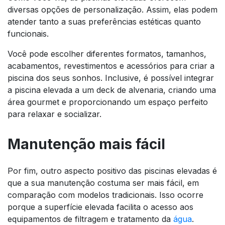
diversas opções de personalização. Assim, elas podem
atender tanto a suas preferências estéticas quanto
funcionais.
Você pode escolher diferentes formatos, tamanhos,
acabamentos, revestimentos e acessórios para criar a
piscina dos seus sonhos. Inclusive, é possível integrar
a piscina elevada a um deck de alvenaria, criando uma
área gourmet e proporcionando um espaço perfeito
para relaxar e socializar.
Manutenção mais fácil
Por fim, outro aspecto positivo das piscinas elevadas é
que a sua manutenção costuma ser mais fácil, em
comparação com modelos tradicionais. Isso ocorre
porque a superfície elevada facilita o acesso aos
equipamentos de filtragem e tratamento da
água
.