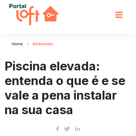
Home
Ambientes
Piscina elevada:
entenda o que é e se
vale a pena instalar
na sua casa