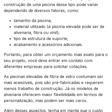
construção de uma piscina desse tipo pode variar
dependendo de diversos fatores, como:
tamanho da piscina;
material utilizado (a piscina elevada pode ser de
alvenaria, fibra ou vinil);
tipo de estrutura de suporte;
acabamento e acessórios adicionais.
Portanto, para obter um orçamento mais exato para o
seu projeto, você deve entrar em contato com
diferentes empresas para solicitar cotações.
As piscinas elevadas de fibra de vidro costumam ser
mais acessíveis, pois são pré-fabricadas e requerem
menos trabalho de construção. Já os modelos de
alvenaria oferecem maior flexibilidade em termos de
personalização, mas podem ser mais caros.
Além desses aspectos, tenha em mente que o custo