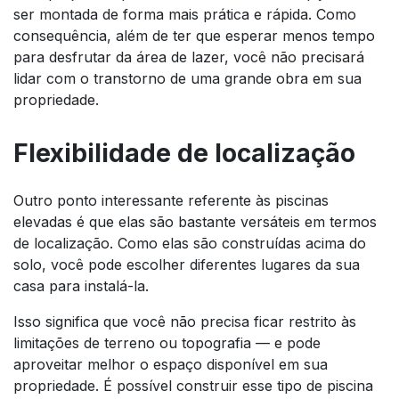
ser montada de forma mais prática e rápida. Como
consequência, além de ter que esperar menos tempo
para desfrutar da área de lazer, você não precisará
lidar com o transtorno de uma grande obra em sua
propriedade.
Flexibilidade de localização
Outro ponto interessante referente às piscinas
elevadas é que elas são bastante versáteis em termos
de localização. Como elas são construídas acima do
solo, você pode escolher diferentes lugares da sua
casa para instalá-la.
Isso significa que você não precisa ficar restrito às
limitações de terreno ou topografia — e pode
aproveitar melhor o espaço disponível em sua
propriedade. É possível construir esse tipo de piscina