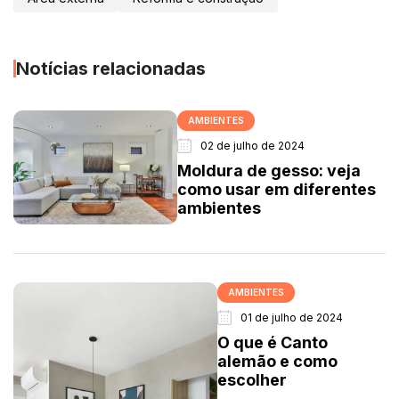
Notícias relacionadas
AMBIENTES
02 de julho de 2024
Moldura de gesso: veja
como usar em diferentes
ambientes
AMBIENTES
01 de julho de 2024
O que é Canto
alemão e como
escolher