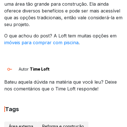
uma área tão grande para construção. Ela ainda
oferece diversos benefícios e pode ser mais acessível
que as opções tradicionais, então vale considerá-la em
seu projeto.
O que achou do post? A Loft tem muitas opções em
imóveis para comprar com piscina
.
Autor
Time Loft
Bateu aquela dúvida na matéria que você leu? Deixe
nos comentários que o Time Loft responde!
Tags
Área externa
Reforma e construção