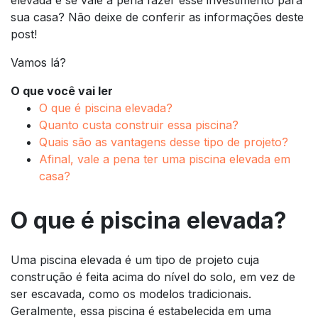
sua casa? Não deixe de conferir as informações deste
post!
Vamos lá?
O que você vai ler
O que é piscina elevada?
Quanto custa construir essa piscina?
Quais são as vantagens desse tipo de projeto?
Afinal, vale a pena ter uma piscina elevada em
casa?
O que é piscina elevada?
Uma piscina elevada é um tipo de projeto cuja
construção é feita acima do nível do solo, em vez de
ser escavada, como os modelos tradicionais.
Geralmente, essa piscina é estabelecida em uma