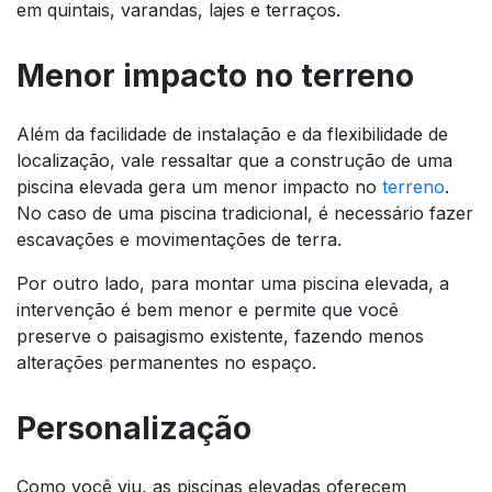
em quintais, varandas, lajes e terraços.
Menor impacto no terreno
Além da facilidade de instalação e da flexibilidade de
localização, vale ressaltar que a construção de uma
piscina elevada gera um menor impacto no
terreno
.
No caso de uma piscina tradicional, é necessário fazer
escavações e movimentações de terra.
Por outro lado, para montar uma piscina elevada, a
intervenção é bem menor e permite que você
preserve o paisagismo existente, fazendo menos
alterações permanentes no espaço.
Personalização
Como você viu, as piscinas elevadas oferecem