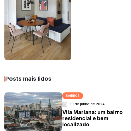
Posts mais lidos
BAIRROS
10 de junho de 2024
Vila Mariana: um bairro
residencial e bem
localizado