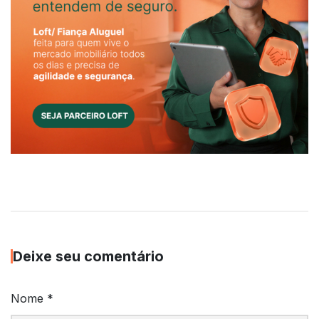
Deixe seu comentário
Nome
*