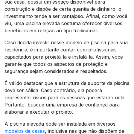
sua casa, possui um espaço disponível para
construção e dispõe de certa quantia de dinheiro, o
investimento tende a ser vantajoso. Afinal, como você
viu, uma piscina elevada costuma oferecer diversos
benefícios em relação ao tipo tradicional.
Caso decida investir nesse modelo de piscina para sua
residência, é importante contar com profissionais
capacitados para projetá-la e instalá-la. Assim, você
garante que todos os aspectos de proteção e
segurança sejam considerados e respeitados.
É válido destacar que a estrutura de suporte da piscina
deve ser sólida. Caso contrário, ela poderá
representar riscos para as pessoas que estarão nela.
Portanto, busque uma empresa de confiança para
elaborar e executar o projeto.
A piscina elevada pode ser instalada em diversos
modelos de casas
, inclusive nas que não dispõem de