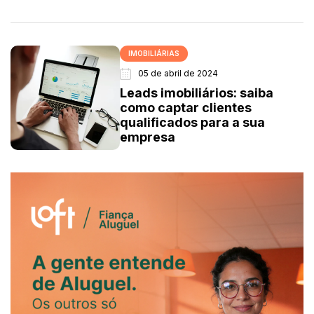
IMOBILIÁRIAS
05 de abril de 2024
Leads imobiliários: saiba
como captar clientes
qualificados para a sua
empresa