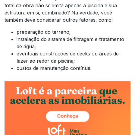
total da obra não se limita apenas à piscina e sua
estrutura em si, combinado? Na verdade, você
também deve considerar outros fatores, como:
preparação do terreno;
instalação do sistema de filtragem e tratamento
de água;
eventuais construções de decks ou áreas de
lazer ao redor da piscina;
custos de manutenção contínua.