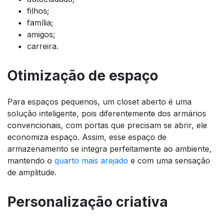
filhos;
família;
amigos;
carreira.
Otimização de espaço
Para espaços pequenos, um closet aberto é uma
solução inteligente, pois diferentemente dos armários
convencionais, com portas que precisam se abrir, ele
economiza espaço. Assim, esse espaço de
armazenamento se integra perfeitamente ao ambiente,
mantendo o
quarto mais arejado
e com uma sensação
de amplitude.
Personalização criativa