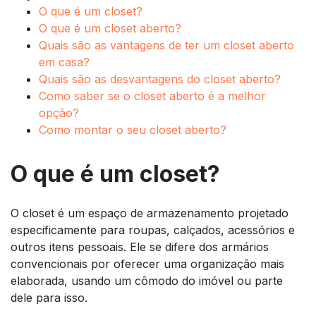
O que é um closet?
O que é um closet aberto?
Quais são as vantagens de ter um closet aberto
em casa?
Quais são as desvantagens do closet aberto?
Como saber se o closet aberto é a melhor
opção?
Como montar o seu closet aberto?
O que é um closet?
O closet é um espaço de armazenamento projetado
especificamente para roupas, calçados, acessórios e
outros itens pessoais. Ele se difere dos armários
convencionais por oferecer uma organização mais
elaborada, usando um cômodo do imóvel ou parte
dele para isso.