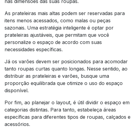
nas dimensões das suas roupas.
As prateleiras mais altas podem ser reservadas para
itens menos acessados, como malas ou peças
sazonais. Uma estratégia inteligente é optar por
prateleiras ajustáveis, que permitam que você
personalize o espaço de acordo com suas
necessidades específicas.
Já os varões devem ser posicionados para acomodar
tanto roupas curtas quanto longas. Nesse sentido, ao
distribuir as prateleiras e varões, busque uma
proporção equilibrada que otimize o uso do espaço
disponível.
Por fim, ao planejar o layout, é útil dividir o espaço em
categorias distintas. Para tanto, estabeleça áreas
específicas para diferentes tipos de roupas, calçados e
acessórios.