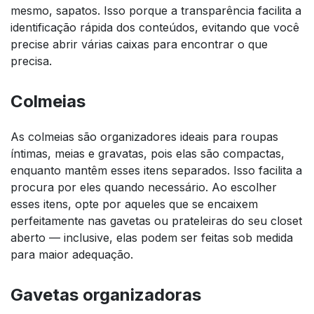
mesmo, sapatos. Isso porque a transparência facilita a
identificação rápida dos conteúdos, evitando que você
precise abrir várias caixas para encontrar o que
precisa.
Colmeias
As colmeias são organizadores ideais para roupas
íntimas, meias e gravatas, pois elas são compactas,
enquanto mantêm esses itens separados. Isso facilita a
procura por eles quando necessário. Ao escolher
esses itens, opte por aqueles que se encaixem
perfeitamente nas gavetas ou prateleiras do seu closet
aberto — inclusive, elas podem ser feitas sob medida
para maior adequação.
Gavetas organizadoras