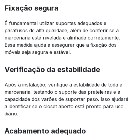
Fixação segura
É fundamental utilizar suportes adequados e
parafusos de alta qualidade, além de conferir se a
marcenaria está nivelada e alinhada corretamente.
Essa medida ajuda a assegurar que a fixação dos
móveis seja segura e estável.
Verificação da estabilidade
Após a instalação, verifique a estabilidade de toda a
marcenaria, testando o suporte das prateleiras e a
capacidade dos varões de suportar peso. Isso ajudará
a identificar se o closet aberto está pronto para uso
diário.
Acabamento adequado