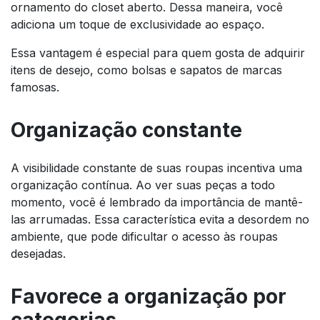
ornamento do closet aberto. Dessa maneira, você
adiciona um toque de exclusividade ao espaço.
Essa vantagem é especial para quem gosta de adquirir
itens de desejo, como bolsas e sapatos de marcas
famosas.
Organização constante
A visibilidade constante de suas roupas incentiva uma
organização contínua. Ao ver suas peças a todo
momento, você é lembrado da importância de mantê-
las arrumadas. Essa característica evita a desordem no
ambiente, que pode dificultar o acesso às roupas
desejadas.
Favorece a organização por
categorias