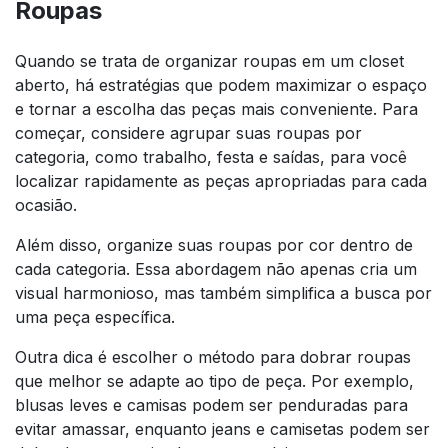
Roupas
Quando se trata de organizar roupas em um closet
aberto, há estratégias que podem maximizar o espaço
e tornar a escolha das peças mais conveniente. Para
começar, considere agrupar suas roupas por
categoria, como trabalho, festa e saídas, para você
localizar rapidamente as peças apropriadas para cada
ocasião.
Além disso, organize suas roupas por cor dentro de
cada categoria. Essa abordagem não apenas cria um
visual harmonioso, mas também simplifica a busca por
uma peça específica.
Outra dica é escolher o método para dobrar roupas
que melhor se adapte ao tipo de peça. Por exemplo,
blusas leves e camisas podem ser penduradas para
evitar amassar, enquanto jeans e camisetas podem ser