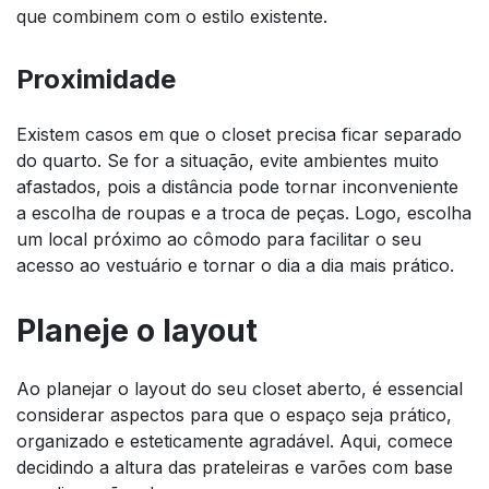
que combinem com o estilo existente.
Proximidade
Existem casos em que o closet precisa ficar separado
do quarto. Se for a situação, evite ambientes muito
afastados, pois a distância pode tornar inconveniente
a escolha de roupas e a troca de peças. Logo, escolha
um local próximo ao cômodo para facilitar o seu
acesso ao vestuário e tornar o dia a dia mais prático.
Planeje o layout
Ao planejar o layout do seu closet aberto, é essencial
considerar aspectos para que o espaço seja prático,
organizado e esteticamente agradável. Aqui, comece
decidindo a altura das prateleiras e varões com base