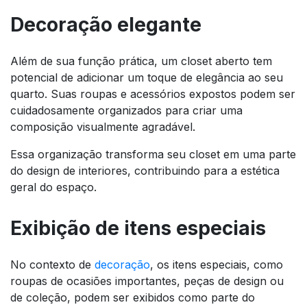
Decoração elegante
Além de sua função prática, um closet aberto tem
potencial de adicionar um toque de elegância ao seu
quarto. Suas roupas e acessórios expostos podem ser
cuidadosamente organizados para criar uma
composição visualmente agradável.
Essa organização transforma seu closet em uma parte
do design de interiores, contribuindo para a estética
geral do espaço.
Exibição de itens especiais
No contexto de
decoração
, os itens especiais, como
roupas de ocasiões importantes, peças de design ou
de coleção, podem ser exibidos como parte do