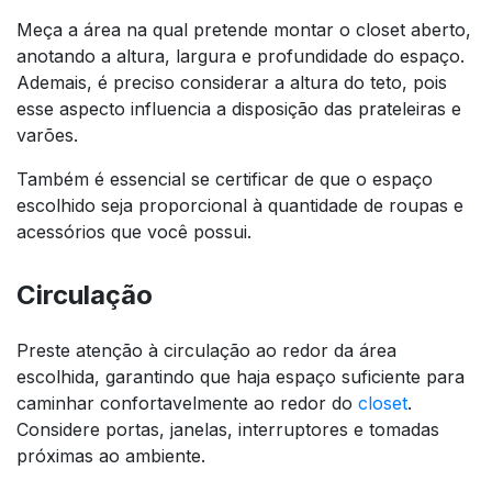
Meça a área na qual pretende montar o closet aberto,
anotando a altura, largura e profundidade do espaço.
Ademais, é preciso considerar a altura do teto, pois
esse aspecto influencia a disposição das prateleiras e
varões.
Também é essencial se certificar de que o espaço
escolhido seja proporcional à quantidade de roupas e
acessórios que você possui.
Circulação
Preste atenção à circulação ao redor da área
escolhida, garantindo que haja espaço suficiente para
caminhar confortavelmente ao redor do
closet
.
Considere portas, janelas, interruptores e tomadas
próximas ao ambiente.