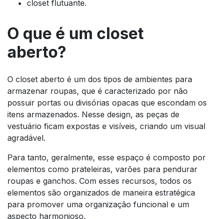
closet flutuante.
O que é um closet
aberto?
O closet aberto é um dos tipos de ambientes para
armazenar roupas, que é caracterizado por não
possuir portas ou divisórias opacas que escondam os
itens armazenados. Nesse design, as peças de
vestuário ficam expostas e visíveis, criando um visual
agradável.
Para tanto, geralmente, esse espaço é composto por
elementos como prateleiras, varões para pendurar
roupas e ganchos. Com esses recursos, todos os
elementos são organizados de maneira estratégica
para promover uma organização funcional e um
aspecto harmonioso.