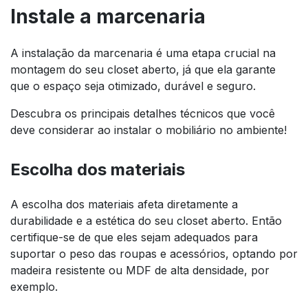
Instale a marcenaria
A instalação da marcenaria é uma etapa crucial na
montagem do seu closet aberto, já que ela garante
que o espaço seja otimizado, durável e seguro.
Descubra os principais detalhes técnicos que você
deve considerar ao instalar o mobiliário no ambiente!
Escolha dos materiais
A escolha dos materiais afeta diretamente a
durabilidade e a estética do seu closet aberto. Então
certifique-se de que eles sejam adequados para
suportar o peso das roupas e acessórios, optando por
madeira resistente ou MDF de alta densidade, por
exemplo.