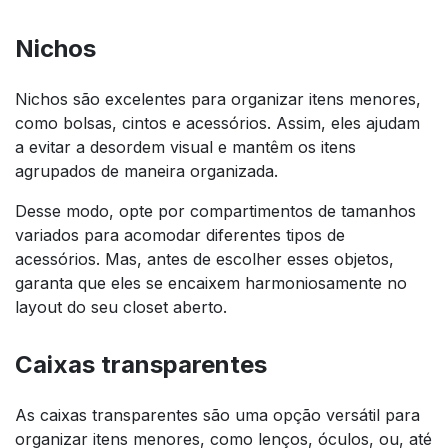
Nichos
Nichos são excelentes para organizar itens menores,
como bolsas, cintos e acessórios. Assim, eles ajudam
a evitar a desordem visual e mantêm os itens
agrupados de maneira organizada.
Desse modo, opte por compartimentos de tamanhos
variados para acomodar diferentes tipos de
acessórios. Mas, antes de escolher esses objetos,
garanta que eles se encaixem harmoniosamente no
layout do seu closet aberto.
Caixas transparentes
As caixas transparentes são uma opção versátil para
organizar itens menores, como lenços, óculos, ou, até