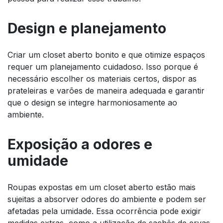
Design e planejamento
Criar um closet aberto bonito e que otimize espaços
requer um planejamento cuidadoso. Isso porque é
necessário escolher os materiais certos, dispor as
prateleiras e varões de maneira adequada e garantir
que o design se integre harmoniosamente ao
ambiente.
Exposição a odores e
umidade
Roupas expostas em um closet aberto estão mais
sujeitas a absorver odores do ambiente e podem ser
afetadas pela umidade. Essa ocorrência pode exigir
medidas extras, como a utilização de sachês de ervas