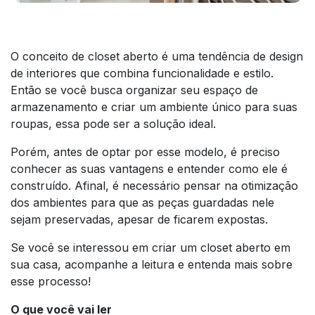
O conceito de closet aberto é uma tendência de design
de interiores que combina funcionalidade e estilo.
Então se você busca organizar seu espaço de
armazenamento e criar um ambiente único para suas
roupas, essa pode ser a solução ideal.
Porém, antes de optar por esse modelo, é preciso
conhecer as suas vantagens e entender como ele é
construído. Afinal, é necessário pensar na otimização
dos ambientes para que as peças guardadas nele
sejam preservadas, apesar de ficarem expostas.
Se você se interessou em criar um closet aberto em
sua casa, acompanhe a leitura e entenda mais sobre
esse processo!
O que você vai ler