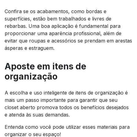
Confira se os acabamentos, como bordas e
superfícies, estão bem trabalhados e livres de
rebarbas. Uma boa aplicação é fundamental para
proporcionar uma aparência profissional, além de
evitar que roupas e acessórios se prendam em arestas
ásperas e estraguem.
Aposte em itens de
organização
A escolha e uso inteligente de itens de organização é
mais um passo importante para garantir que seu
closet aberto promova todos os benefícios desejados
e atenda às suas demandas.
Entenda como você pode utilizar esses materiais para
organizar o seu espaço!