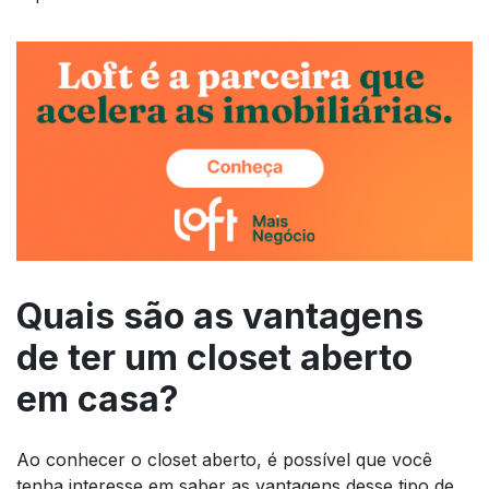
Quais são as vantagens
de ter um closet aberto
em casa?
Ao conhecer o closet aberto, é possível que você
tenha interesse em saber as vantagens desse tipo de