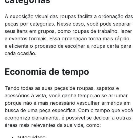
A exposição visual das roupas facilita a ordenação das
peças por categorias. Nesse caso, você pode separar
seus itens em grupos, como roupas de trabalho, lazer
e eventos formais. Essa ordenação torna mais rápido
e eficiente o processo de escolher a roupa certa para
cada ocasião.
Economia de tempo
Tendo todas as suas peças de roupas, sapatos e
acessórios à vista, você ganha tempo ao se arrumar
porque não é mais necessário vasculhar armários em
busca de uma peça específica. Com o tempo que você
economiza diariamente, é possível se dedicar a outras
áreas mais relevantes da sua vida, como:
autocuidado;