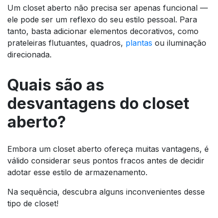
Um closet aberto não precisa ser apenas funcional —
ele pode ser um reflexo do seu estilo pessoal. Para
tanto, basta adicionar elementos decorativos, como
prateleiras flutuantes, quadros,
plantas
ou iluminação
direcionada.
Quais são as
desvantagens do closet
aberto?
Embora um closet aberto ofereça muitas vantagens, é
válido considerar seus pontos fracos antes de decidir
adotar esse estilo de armazenamento.
Na sequência, descubra alguns inconvenientes desse
tipo de closet!