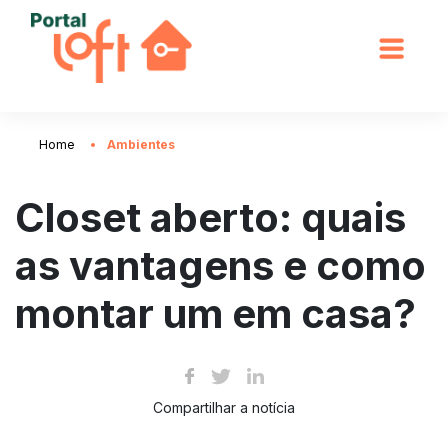
Home
Ambientes
Closet aberto: quais
as vantagens e como
montar um em casa?
Compartilhar a notícia