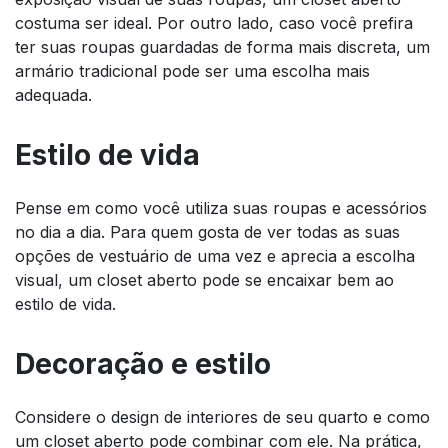
costuma ser ideal. Por outro lado, caso você prefira
ter suas roupas guardadas de forma mais discreta, um
armário tradicional pode ser uma escolha mais
adequada.
Estilo de vida
Pense em como você utiliza suas roupas e acessórios
no dia a dia. Para quem gosta de ver todas as suas
opções de vestuário de uma vez e aprecia a escolha
visual, um closet aberto pode se encaixar bem ao
estilo de vida.
Decoração e estilo
Considere o design de interiores de seu quarto e como
um closet aberto pode combinar com ele. Na prática,