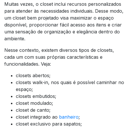
Muitas vezes, o closet inclui recursos personalizados
para atender às necessidades individuais. Desse modo,
um closet bem projetado visa maximizar o espaço
disponível, proporcionar fácil acesso aos itens e criar
uma sensação de organização e elegância dentro do
ambiente.
Nesse contexto, existem diversos tipos de closets,
cada um com suas próprias características e
funcionalidades. Veja:
closets abertos;
closets walk-in, nos quais é possível caminhar no
espaço;
closets embutidos;
closet modulado;
closet de canto;
closet integrado ao
banheiro
;
closet exclusivo para sapatos;