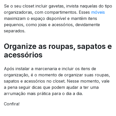
Se o seu closet incluir gavetas, invista naquelas do tipo
organizadoras, com compartimentos. Esses
móveis
maximizam o espaço disponível e mantêm itens
pequenos, como joias e acessórios, devidamente
separados.
Organize as roupas, sapatos e
acessórios
Após instalar a marcenaria e incluir os itens de
organização, é o momento de organizar suas roupas,
sapatos e acessórios no closet. Nesse momento, vale
a pena seguir dicas que podem ajudar a ter uma
arrumação mais prática para o dia a dia.
Confira!