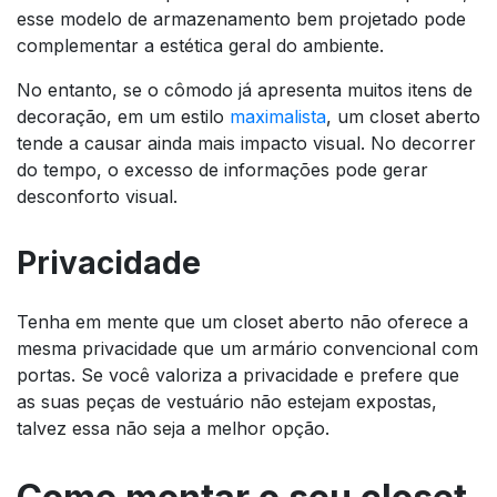
esse modelo de armazenamento bem projetado pode
complementar a estética geral do ambiente.
No entanto, se o cômodo já apresenta muitos itens de
decoração, em um estilo
maximalista
, um closet aberto
tende a causar ainda mais impacto visual. No decorrer
do tempo, o excesso de informações pode gerar
desconforto visual.
Privacidade
Tenha em mente que um closet aberto não oferece a
mesma privacidade que um armário convencional com
portas. Se você valoriza a privacidade e prefere que
as suas peças de vestuário não estejam expostas,
talvez essa não seja a melhor opção.