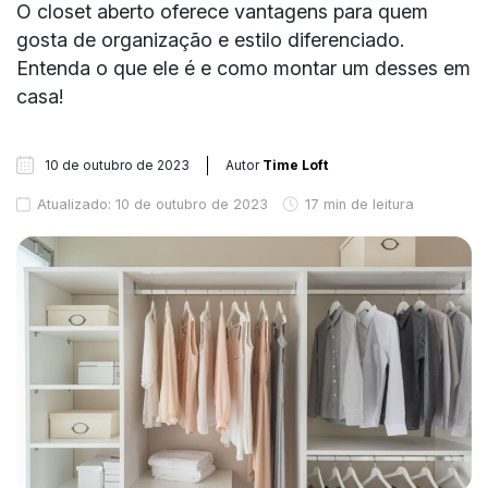
O closet aberto oferece vantagens para quem
gosta de organização e estilo diferenciado.
Entenda o que ele é e como montar um desses em
casa!
10 de outubro de 2023
Autor
Time Loft
Atualizado: 10 de outubro de 2023
17 min de leitura