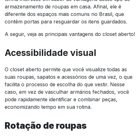
armazenamento de roupas em casa. Afinal, ele é
diferente dos espaços mais comuns no Brasil, que
contêm portas para resguardar os itens guardados.
A seguir, veja as principais vantagens do closet aberto!
Acessibilidade visual
O closet aberto permite que você visualize todas as
suas roupas, sapatos e acessórios de uma vez, o que
facilita o processo de escolha do que vestir. Nesse
caso, em vez de vasculhar armários fechados, você
pode rapidamente identificar e combinar peças,
economizando tempo em sua rotina.
Rotação de roupas