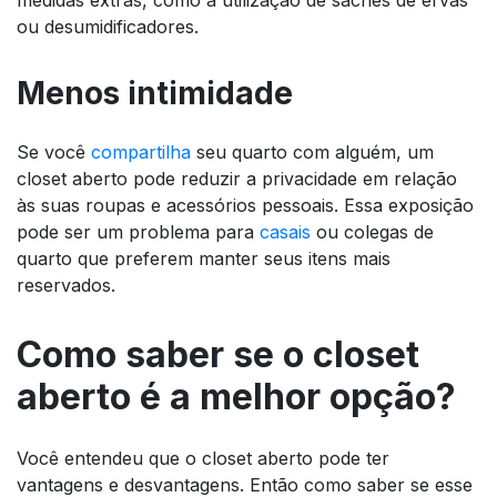
ou desumidificadores.
Menos intimidade
Se você
compartilha
seu quarto com alguém, um
closet aberto pode reduzir a privacidade em relação
às suas roupas e acessórios pessoais. Essa exposição
pode ser um problema para
casais
ou colegas de
quarto que preferem manter seus itens mais
reservados.
Como saber se o closet
aberto é a melhor opção?
Você entendeu que o closet aberto pode ter
vantagens e desvantagens. Então como saber se esse