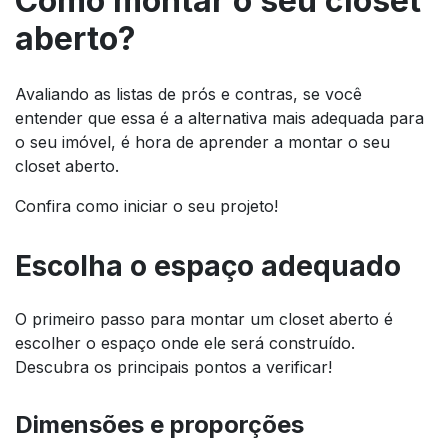
Como montar o seu closet
aberto?
Avaliando as listas de prós e contras, se você
entender que essa é a alternativa mais adequada para
o seu imóvel, é hora de aprender a montar o seu
closet aberto.
Confira como iniciar o seu projeto!
Escolha o espaço adequado
O primeiro passo para montar um closet aberto é
escolher o espaço onde ele será construído.
Descubra os principais pontos a verificar!
Dimensões e proporções