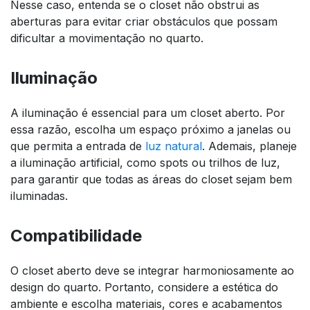
Nesse caso, entenda se o closet não obstrui as
aberturas para evitar criar obstáculos que possam
dificultar a movimentação no quarto.
Iluminação
A iluminação é essencial para um closet aberto. Por
essa razão, escolha um espaço próximo a janelas ou
que permita a entrada de
luz natural
. Ademais, planeje
a iluminação artificial, como spots ou trilhos de luz,
para garantir que todas as áreas do closet sejam bem
iluminadas.
Compatibilidade
O closet aberto deve se integrar harmoniosamente ao
design do quarto. Portanto, considere a estética do
ambiente e escolha materiais, cores e acabamentos