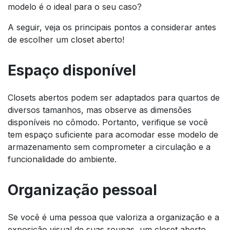
modelo é o ideal para o seu caso?
A seguir, veja os principais pontos a considerar antes
de escolher um closet aberto!
Espaço disponível
Closets abertos podem ser adaptados para quartos de
diversos tamanhos, mas observe as dimensões
disponíveis no cômodo. Portanto, verifique se você
tem espaço suficiente para acomodar esse modelo de
armazenamento sem comprometer a circulação e a
funcionalidade do ambiente.
Organização pessoal
Se você é uma pessoa que valoriza a organização e a
exposição visual de suas roupas, um closet aberto