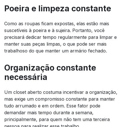
Poeira e limpeza constante
Como as roupas ficam expostas, elas estão mais
suscetíveis à poeira e à sujeira. Portanto, você
precisará dedicar tempo regularmente para limpar e
manter suas peças limpas, o que pode ser mais
trabalhoso do que manter um armário fechado.
Organização constante
necessária
Um closet aberto costuma incentivar a organização,
mas exige um compromisso constante para manter
tudo arrumado e em ordem. Esse fator pode
demandar mais tempo durante a semana,
principalmente, para quem não tem uma terceira
pessoa para realizar esse trabalho.