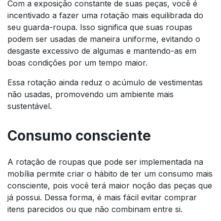
Com a exposição constante de suas peças, você é
incentivado a fazer uma rotação mais equilibrada do
seu guarda-roupa. Isso significa que suas roupas
podem ser usadas de maneira uniforme, evitando o
desgaste excessivo de algumas e mantendo-as em
boas condições por um tempo maior.
Essa rotação ainda reduz o acúmulo de vestimentas
não usadas, promovendo um ambiente mais
sustentável.
Consumo consciente
A rotação de roupas que pode ser implementada na
mobília permite criar o hábito de ter um consumo mais
consciente, pois você terá maior noção das peças que
já possui. Dessa forma, é mais fácil evitar comprar
itens parecidos ou que não combinam entre si.