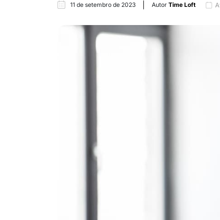
11 de setembro de 2023
Autor
Time Loft
A