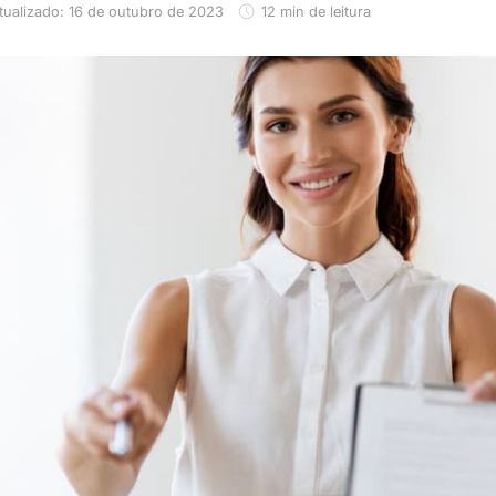
tualizado: 16 de outubro de 2023
12 min de leitura