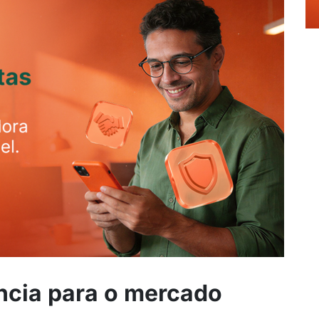
ncia para o mercado