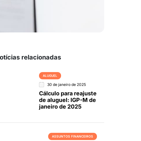
otícias relacionadas
ALUGUEL
30 de janeiro de 2025
Cálculo para reajuste
de aluguel: IGP-M de
janeiro de 2025
ASSUNTOS FINANCEIROS