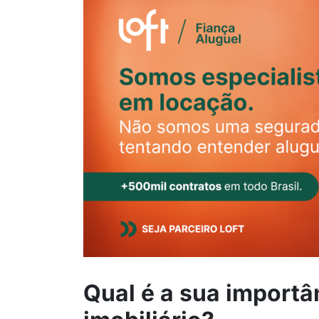
Qual é a sua importâ