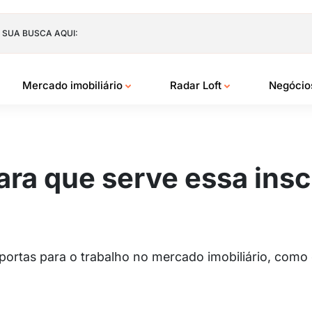
 SUA BUSCA AQUI:
Mercado imobiliário
Radar Loft
Negóci
ara que serve essa ins
portas para o trabalho no mercado imobiliário, como 