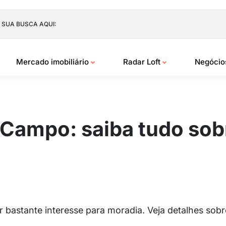
 SUA BUSCA AQUI:
Mercado imobiliário
Radar Loft
Negóci
 Campo: saiba tudo sob
r bastante interesse para moradia. Veja detalhes so