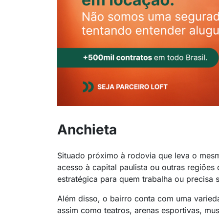
Anchieta
Situado próximo à rodovia que leva o mesm
acesso à capital paulista ou outras regiõe
estratégica para quem trabalha ou precisa 
Além disso, o bairro conta com uma varied
assim como teatros, arenas esportivas, mu