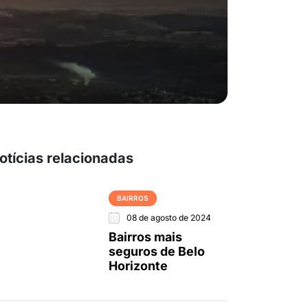
otícias relacionadas
BAIRROS
08 de agosto de 2024
Bairros mais
seguros de Belo
Horizonte