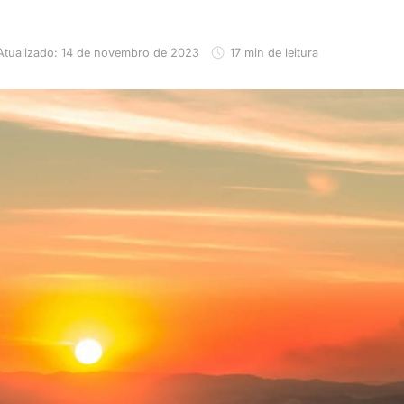
Atualizado: 14 de novembro de 2023
17 min de leitura