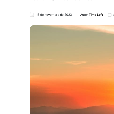
15 de novembro de 2023
Autor
Time Loft