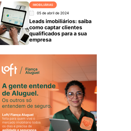
IMOBILIÁRIAS
05 de abril de 2024
Leads imobiliários: saiba
como captar clientes
qualificados para a sua
empresa