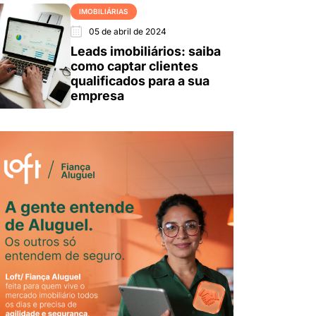
IMOBILIÁRIAS
05 de abril de 2024
Leads imobiliários: saiba
como captar clientes
qualificados para a sua
empresa