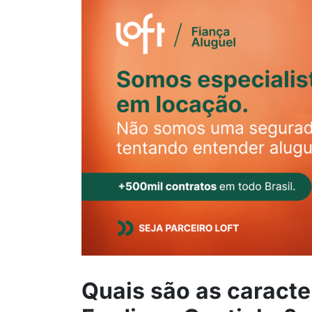
Quais são as caracte