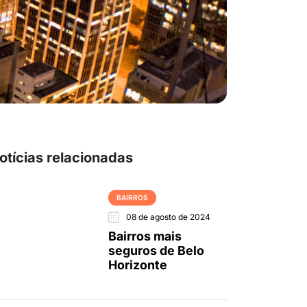
otícias relacionadas
BAIRROS
08 de agosto de 2024
Bairros mais
seguros de Belo
Horizonte