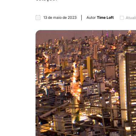
13 de maio de 2023
Autor
Time Loft
Atual