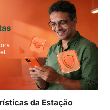
rísticas da Estação