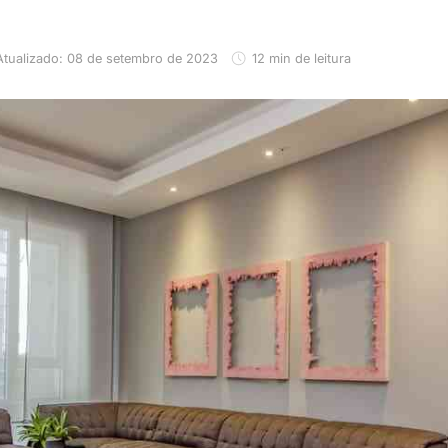
Atualizado: 08 de setembro de 2023
12 min de leitura