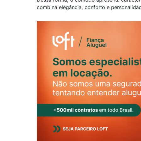
combina elegância, conforto e personalida