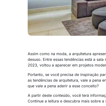
Assim como na moda, a arquitetura apresen
desuso. Entre essas tendências está a sala
2023, voltou a aparecer em projetos moder
Portanto, se você precisa de inspiração pa
as tendências de arquitetura, vale a pena en
que vale a pena aderir a esse conceito?
A partir deste conteúdo, você terá inform
Continue a leitura e descubra mais sobre a 