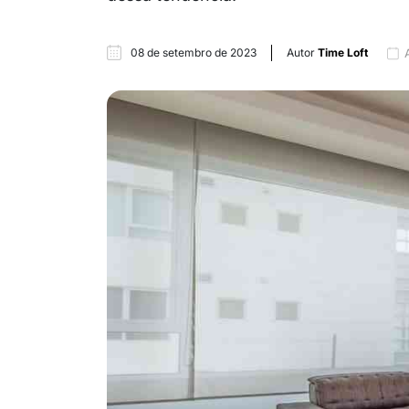
08 de setembro de 2023
Autor
Time Loft