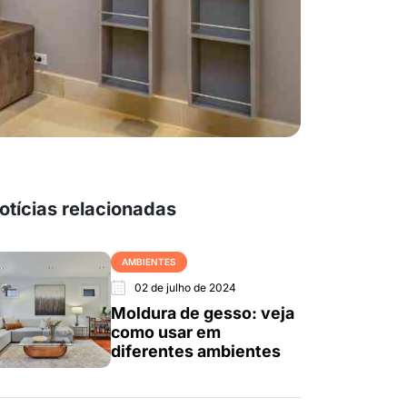
otícias relacionadas
AMBIENTES
02 de julho de 2024
Moldura de gesso: veja
como usar em
diferentes ambientes