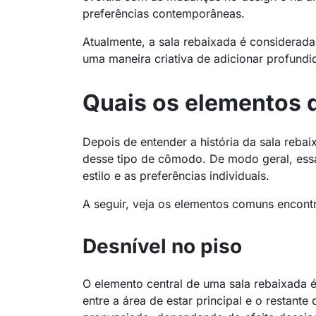
preferências contemporâneas.
Atualmente, a sala rebaixada é considerada
uma maneira criativa de adicionar profundid
Quais os elementos 
Depois de entender a história da sala rebai
desse tipo de cômodo. De modo geral, es
estilo e as preferências individuais.
A seguir, veja os elementos comuns encont
Desnível no piso
O elemento central de uma sala rebaixada é
entre a área de estar principal e o restante